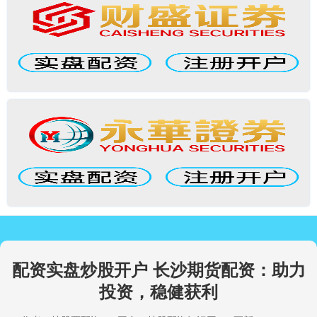
配资实盘炒股开户 长沙期货配资：助力
投资，稳健获利