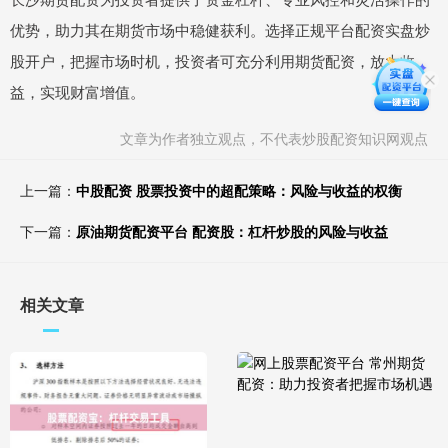
优势，助力其在期货市场中稳健获利。选择正规平台配资实盘炒
股开户，把握市场时机，投资者可充分利用期货配资，放大收
益，实现财富增值。
文章为作者独立观点，不代表炒股配资知识网观点
上一篇：
中股配资 股票投资中的超配策略：风险与收益的权衡
下一篇：
原油期货配资平台 配资股：杠杆炒股的风险与收益
相关文章