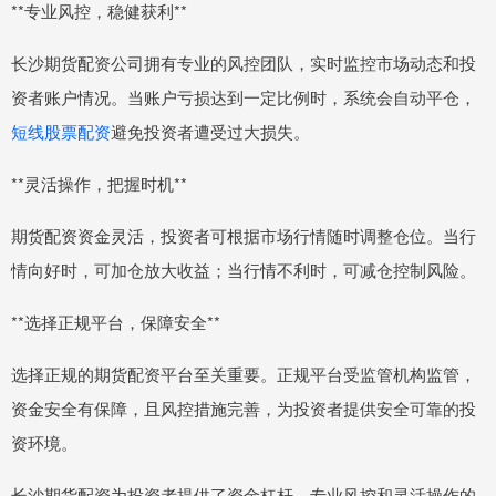
**专业风控，稳健获利**
长沙期货配资公司拥有专业的风控团队，实时监控市场动态和投
资者账户情况。当账户亏损达到一定比例时，系统会自动平仓，
短线股票配资
避免投资者遭受过大损失。
**灵活操作，把握时机**
期货配资资金灵活，投资者可根据市场行情随时调整仓位。当行
情向好时，可加仓放大收益；当行情不利时，可减仓控制风险。
**选择正规平台，保障安全**
选择正规的期货配资平台至关重要。正规平台受监管机构监管，
资金安全有保障，且风控措施完善，为投资者提供安全可靠的投
资环境。
长沙期货配资为投资者提供了资金杠杆、专业风控和灵活操作的