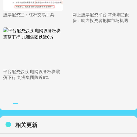
股票配资宝：杠杆交易工具
网上股票配资平台 常州期货配
资：助力投资者把握市场机遇
平台配资炒股 电网设备板块震
荡下行 九洲集团跌近6%
相关更新