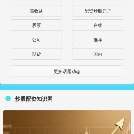
高收益
配资炒股开户
股票
在线
公司
推荐
期货
国内
更多话题动态
炒股配资知识网