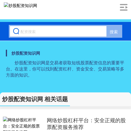
搜索
炒股配资知识网
炒股配资知识网是交易者获取短线股票配资信息的重要平
台。在这里，你可以找到配资杠杆、资金安全、交易策略等多
方面的知识。
炒股配资知识网 相关话题
网络炒股杠杆平台：安全正规的股
票配资服务推荐