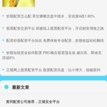
​炒股配资怎么配 草甘膦概念盘中跳水，安道麦A跌1.83%
​股票配资交易平台 搭建线上股票配资平台，开启财富增值之路
​配资炒股配资平台知名 免费体验专业配资，炒股收益轻松翻倍
​炒股短线资金如何配置 PBC概念股震荡走低 威尔高、斯迪克
跌超6%
​正规网上股票配资平台 股票配资实盘：以小博大，稳健获利
最新文章
黄冈配资公司推荐，正规安全平台