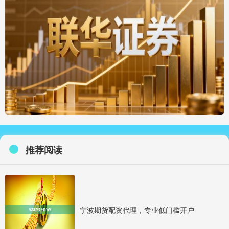
推荐阅读
宁波期货配资代理，专业低门槛开户